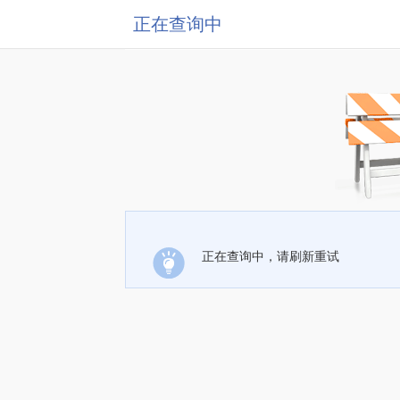
正在查询中
正在查询中，请刷新重试