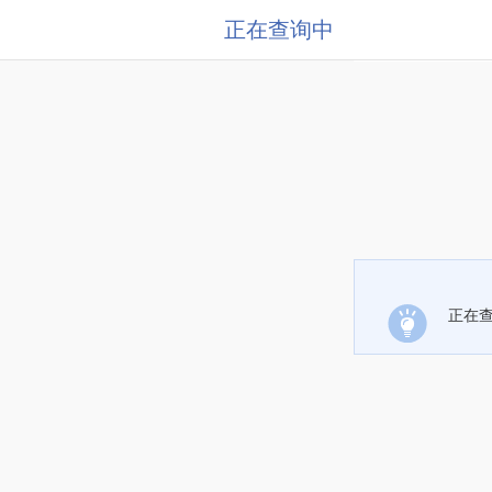
正在查询中
正在