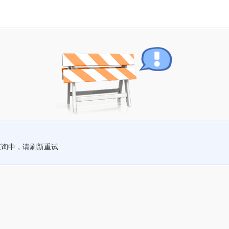
查询中，请刷新重试