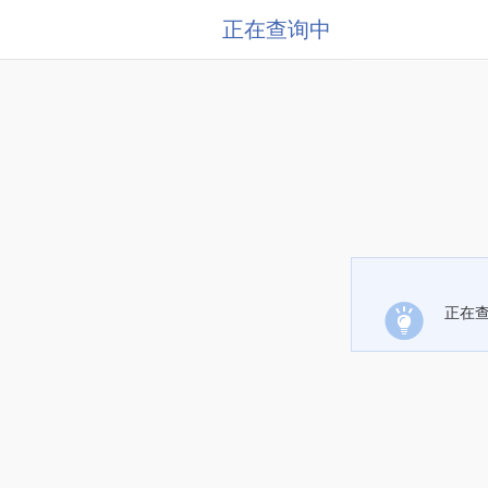
正在查询中
正在