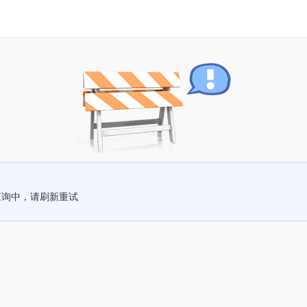
查询中，请刷新重试